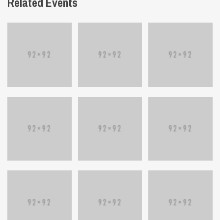
Related Events