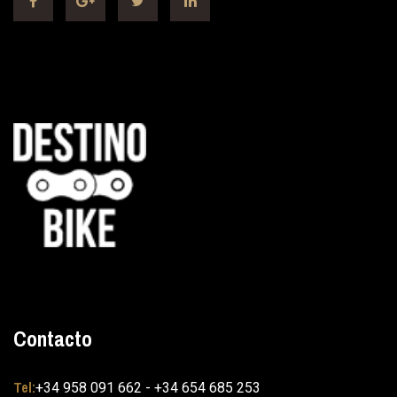
Contacto
Tel:
+34 958 091 662 - +34 654 685 253