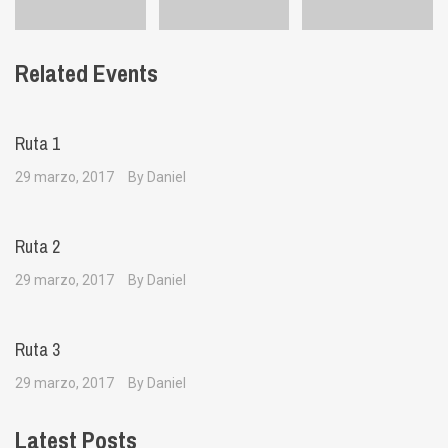
Related Events
Ruta 1
29 marzo, 2017
By Daniel
Ruta 2
29 marzo, 2017
By Daniel
Ruta 3
29 marzo, 2017
By Daniel
Latest Posts