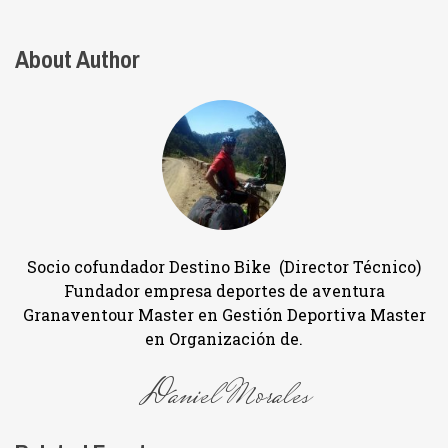
About Author
Socio cofundador Destino Bike (Director Técnico)
Fundador empresa deportes de aventura
Granaventour Master en Gestión Deportiva Master
en Organización de.
Daniel Morales