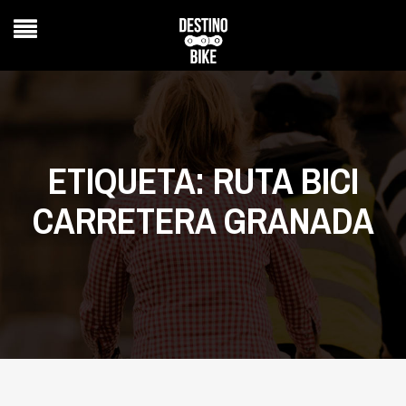
ETIQUETA:
RUTA BICI
CARRETERA GRANADA