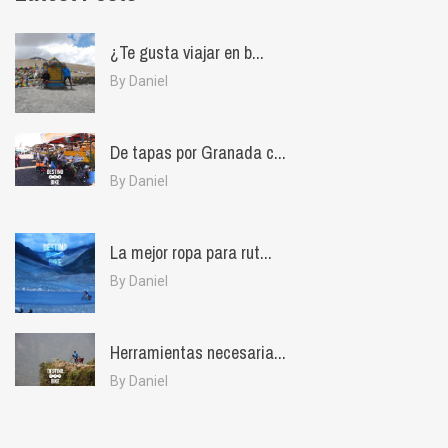
¿Te gusta viajar en b...
By Daniel
De tapas por Granada c...
By Daniel
La mejor ropa para rut...
By Daniel
Herramientas necesaria...
By Daniel