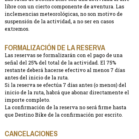
libre con un cierto componente de aventura. Las
inclemencias meteorológicas, no son motivo de
suspensión de la actividad, a no ser en casos
extremos.
FORMALIZACIÓN DE LA RESERVA
Las reservas se formalizarán con el pago de una
señal del 25% del total de la actividad. El 75%
restante deberá hacerse efectivo al menos 7 días
antes del inicio de la ruta.
Si la reserva se efectúa 7 días antes (o menos) del
inicio de la ruta, habrá que abonar directamente el
importe completo.
La confirmación de la reserva no será firme hasta
que Destino Bike de la confirmación por escrito.
CANCELACIONES