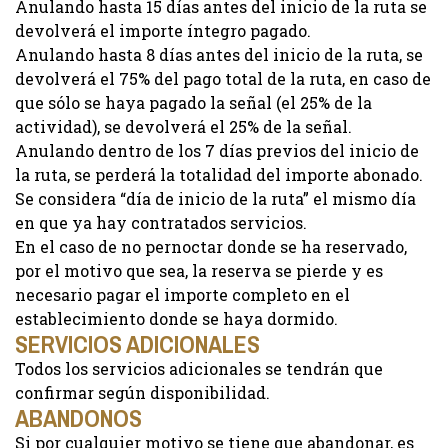
Anulando hasta 15 días antes del inicio de la ruta se
devolverá el importe íntegro pagado.
Anulando hasta 8 días antes del inicio de la ruta, se
devolverá el 75% del pago total de la ruta, en caso de
que sólo se haya pagado la señal (el 25% de la
actividad), se devolverá el 25% de la señal.
Anulando dentro de los 7 días previos del inicio de
la ruta, se perderá la totalidad del importe abonado.
Se considera “día de inicio de la ruta” el mismo día
en que ya hay contratados servicios.
En el caso de no pernoctar donde se ha reservado,
por el motivo que sea, la reserva se pierde y es
necesario pagar el importe completo en el
establecimiento donde se haya dormido.
SERVICIOS ADICIONALES
Todos los servicios adicionales se tendrán que
confirmar según disponibilidad.
ABANDONOS
Si por cualquier motivo se tiene que abandonar, es