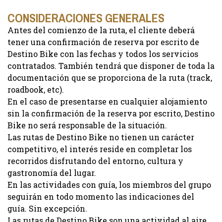
CONSIDERACIONES GENERALES
Antes del comienzo de la ruta, el cliente deberá
tener una confirmación de reserva por escrito de
Destino Bike con las fechas y todos los servicios
contratados. También tendrá que disponer de toda la
documentación que se proporciona de la ruta (track,
roadbook, etc).
En el caso de presentarse en cualquier alojamiento
sin la confirmación de la reserva por escrito, Destino
Bike no será responsable de la situación.
Las rutas de Destino Bike no tienen un carácter
competitivo, el interés reside en completar los
recorridos disfrutando del entorno, cultura y
gastronomía del lugar.
En las actividades con guía, los miembros del grupo
seguirán en todo momento las indicaciones del
guía. Sin excepción.
Las rutas de Destino Bike son una actividad al aire