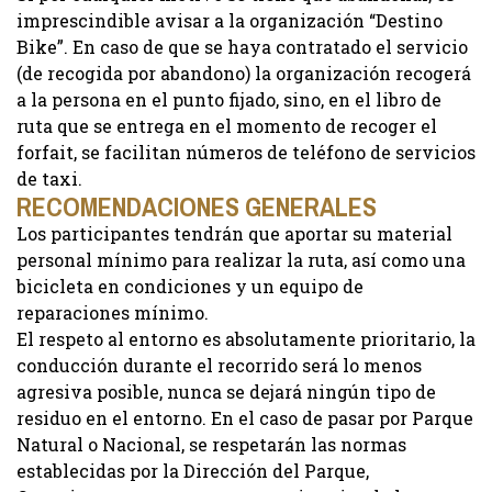
imprescindible avisar a la organización “Destino
Bike”. En caso de que se haya contratado el servicio
(de recogida por abandono) la organización recogerá
a la persona en el punto fijado, sino, en el libro de
ruta que se entrega en el momento de recoger el
forfait, se facilitan números de teléfono de servicios
de taxi.
RECOMENDACIONES GENERALES
Los participantes tendrán que aportar su material
personal mínimo para realizar la ruta, así como una
bicicleta en condiciones y un equipo de
reparaciones mínimo.
El respeto al entorno es absolutamente prioritario, la
conducción durante el recorrido será lo menos
agresiva posible, nunca se dejará ningún tipo de
residuo en el entorno. En el caso de pasar por Parque
Natural o Nacional, se respetarán las normas
establecidas por la Dirección del Parque,