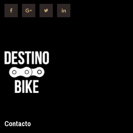
Contacto