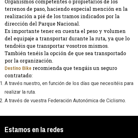
Organismos competentes o propietarios de los
terrenos de paso, haciendo especial mención en la
realización a pié de los tramos indicados por la
dirección del Parque Nacional.
Es importante tener en cuenta el peso y volumen
del equipaje a transportar durante la ruta, ya que lo
tendréis que transportar vosotros mismos.
También tenéis la opción de que sea transportado
por la organización.
Destino Bike
recomienda que tengáis un seguro
contratado:
A través nuestro, en función de los días que necesitéis para
realizar la ruta.
A través de vuestra Federación Autonómica de Ciclismo.
Estamos en la redes