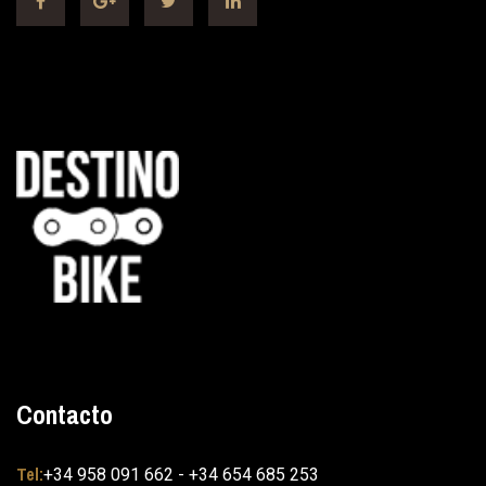
Contacto
Tel:
+34 958 091 662 - +34 654 685 253