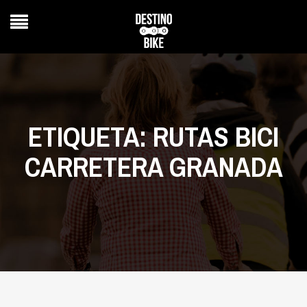
ETIQUETA:
RUTAS BICI
CARRETERA GRANADA