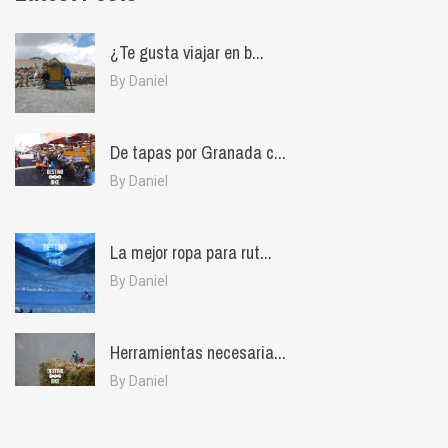
¿Te gusta viajar en b...
By Daniel
De tapas por Granada c...
By Daniel
La mejor ropa para rut...
By Daniel
Herramientas necesaria...
By Daniel