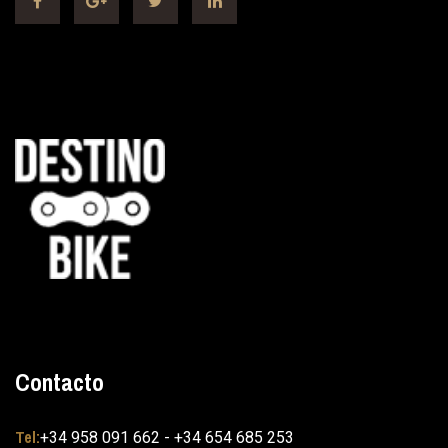
Contacto
Tel:
+34 958 091 662 - +34 654 685 253