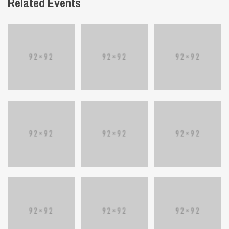
Related Events