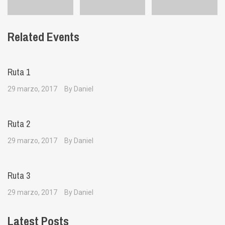
Related Events
Ruta 1
29 marzo, 2017
By Daniel
Ruta 2
29 marzo, 2017
By Daniel
Ruta 3
29 marzo, 2017
By Daniel
Latest Posts