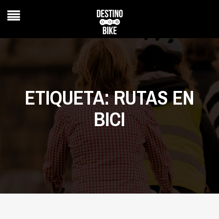
ETIQUETA:
RUTAS EN
BICI