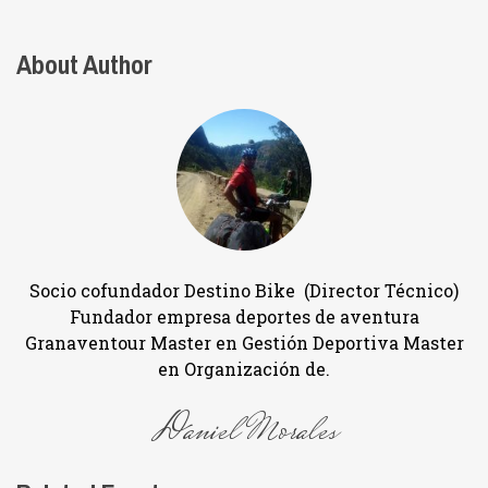
About Author
Socio cofundador Destino Bike (Director Técnico)
Fundador empresa deportes de aventura
Granaventour Master en Gestión Deportiva Master
en Organización de.
Daniel Morales