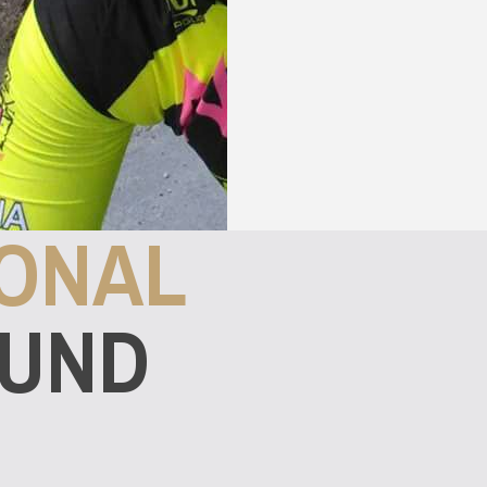
ONAL
UND