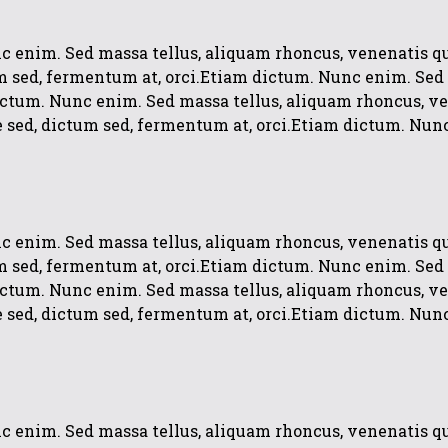
 enim. Sed massa tellus, aliquam rhoncus, venenatis quis,
m sed, fermentum at, orci.Etiam dictum. Nunc enim. Sed 
tum. Nunc enim. Sed massa tellus, aliquam rhoncus, vene
re sed, dictum sed, fermentum at, orci.Etiam dictum. Nun
 enim. Sed massa tellus, aliquam rhoncus, venenatis quis,
m sed, fermentum at, orci.Etiam dictum. Nunc enim. Sed 
tum. Nunc enim. Sed massa tellus, aliquam rhoncus, vene
re sed, dictum sed, fermentum at, orci.Etiam dictum. Nun
 enim. Sed massa tellus, aliquam rhoncus, venenatis quis,