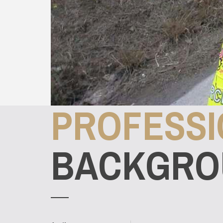
PROFESSI
BACKGRO