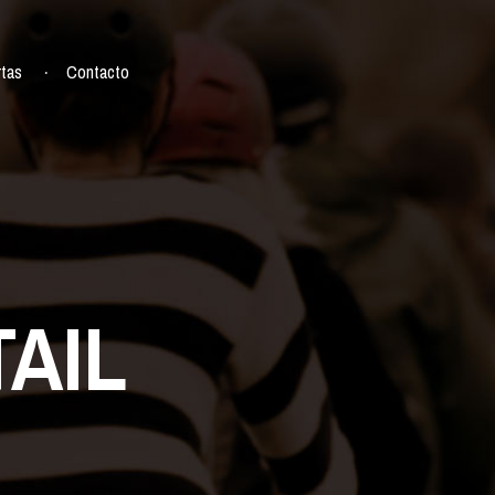
rtas
Contacto
AIL