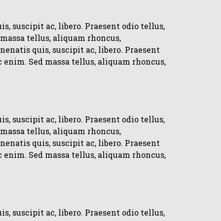
 suscipit ac, libero. Praesent odio tellus,
massa tellus, aliquam rhoncus,
natis quis, suscipit ac, libero. Praesent
c enim. Sed massa tellus, aliquam rhoncus,
 suscipit ac, libero. Praesent odio tellus,
massa tellus, aliquam rhoncus,
natis quis, suscipit ac, libero. Praesent
c enim. Sed massa tellus, aliquam rhoncus,
 suscipit ac, libero. Praesent odio tellus,