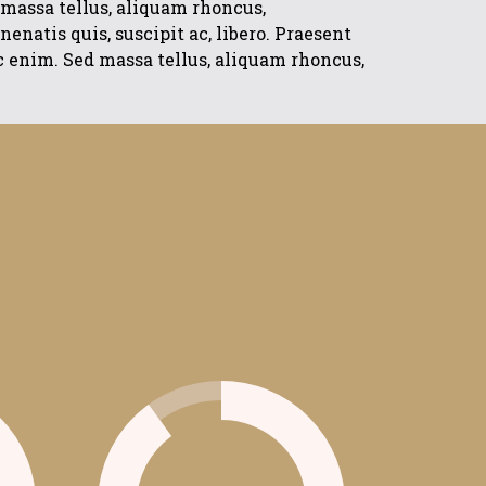
massa tellus, aliquam rhoncus,
natis quis, suscipit ac, libero. Praesent
c enim. Sed massa tellus, aliquam rhoncus,