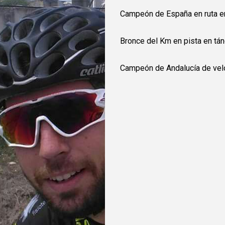
Campeón de España en ruta 
Bronce del Km en pista en t
Campeón de Andalucía de vel