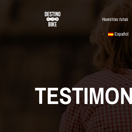
Nuestras rutas
Español
TESTIMON