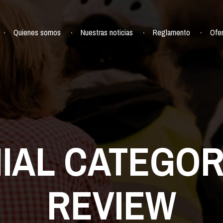
Quienes somos
Nuestras noticias
Reglamento
Ofe
IAL CATEGOR
REVIEW