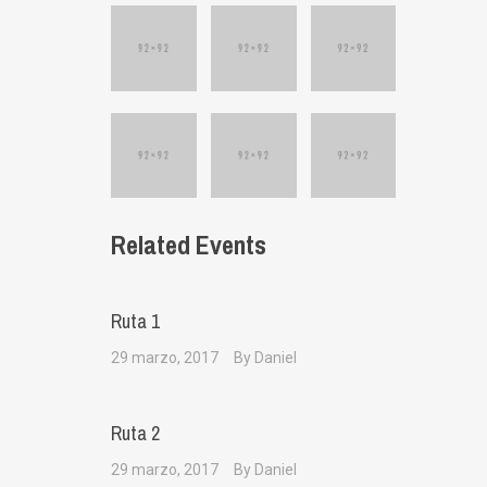
Related Events
Ruta 1
29 marzo, 2017
By Daniel
Ruta 2
29 marzo, 2017
By Daniel