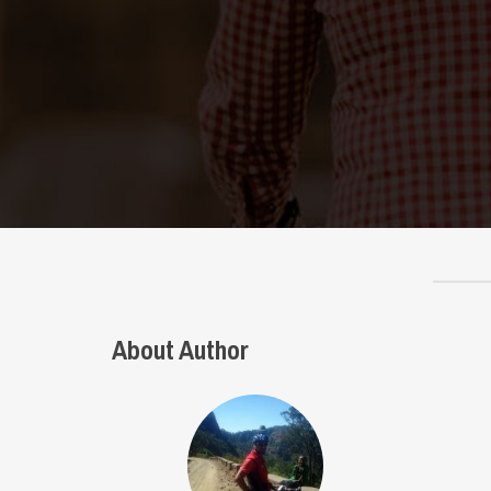
About Author