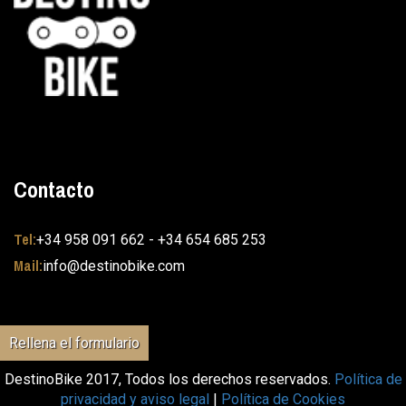
Contacto
Tel:
+34 958 091 662 - +34 654 685 253
Mail:
info@destinobike.com
Rellena el formulario
DestinoBike 2017, Todos los derechos reservados.
Política de
privacidad y aviso legal
|
Política de Cookies