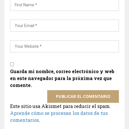
Guarda mi nombre, correo electrónico y web
en este navegador para la próxima vez que
comente.
Este sitio usa Akismet para reducir el spam.
Aprende cómo se procesan los datos de tus
comentarios
.