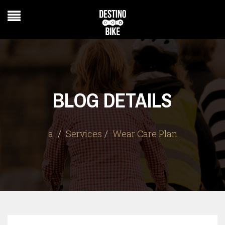
BLOG DETAILS
a
Services
Wear Care Plan