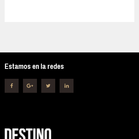
Estamos en la redes