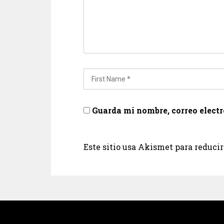
Guarda mi nombre, correo elect
Este sitio usa Akismet para reduci