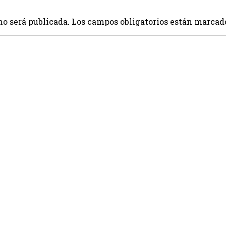
no será publicada.
Los campos obligatorios están marcad