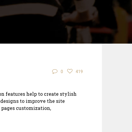
0
419
n features help to create stylish
 designs to improve the site
 pages customization,