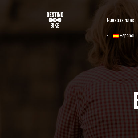
Nuestras rutas
Español