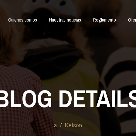
Quienes somos
Nuestras noticias
Reglamento
Ofe
BLOG DETAIL
a
Nelson