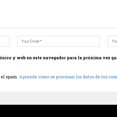
rónico y web en este navegador para la próxima vez q
r el spam.
Aprende cómo se procesan los datos de tus co