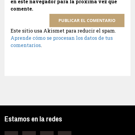
en este navegador para la próxima vez que
comente.
Este sitio usa Akismet para reducir el spam.
Aprende cómo se procesan los datos de tus
comentarios
.
Estamos en la redes