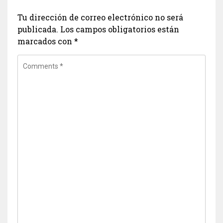
Tu dirección de correo electrónico no será
publicada.
Los campos obligatorios están
marcados con
*