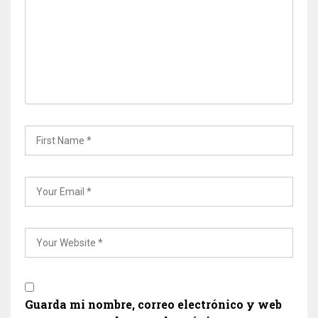
Guarda mi nombre, correo electrónico y web