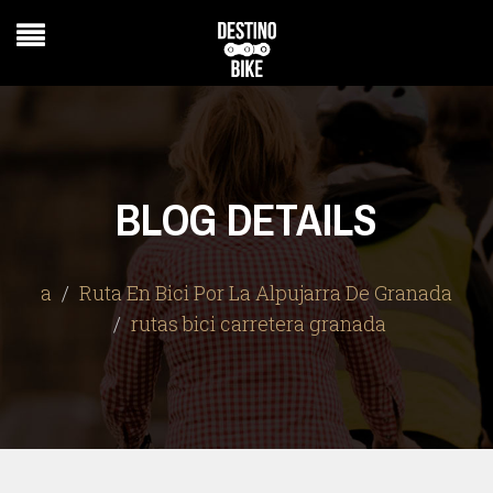
BLOG DETAILS
a
Ruta En Bici Por La Alpujarra De Granada
rutas bici carretera granada