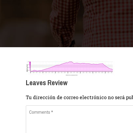
Leaves Review
Tu dirección de correo electrónico no será pu