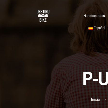
Nuestras rutas
Español
P-U
>
Inicio