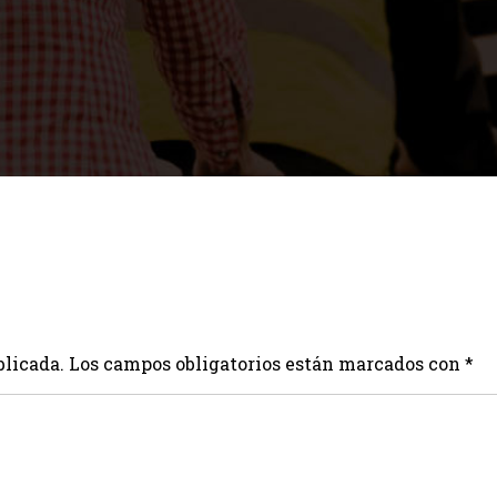
blicada.
Los campos obligatorios están marcados con
*